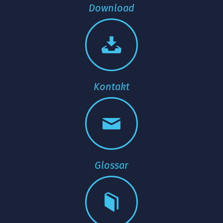
Download
Kontakt
Glossar